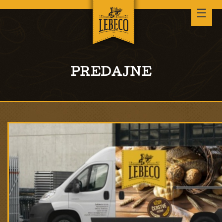
☰
PREDAJNE