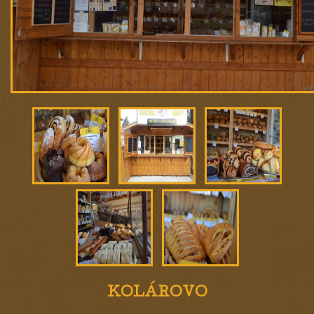
KOLÁROVO