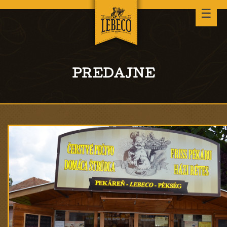
☰
PREDAJNE