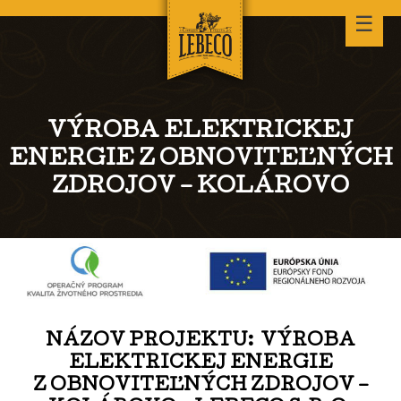
☰
VÝROBA ELEKTRICKEJ
ENERGIE Z OBNOVITEĽNÝCH
ZDROJOV – KOLÁROVO
NÁZOV PROJEKTU: VÝROBA
ELEKTRICKEJ ENERGIE
Z OBNOVITEĽNÝCH ZDROJOV –