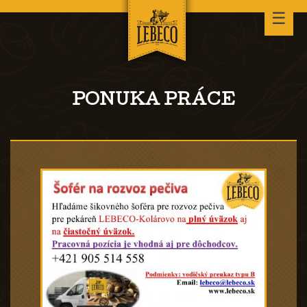
☰
PONUKA PRÁCE