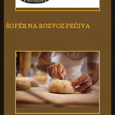
ŠOFÉR NA ROZVOZ PEČIVA