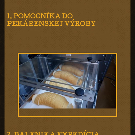
1. POMOCNÍKA DO
PEKÁRENSKEJ VÝROBY