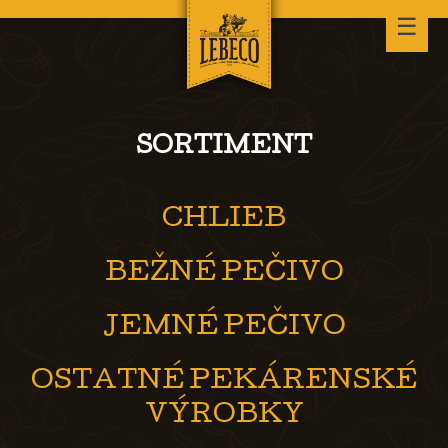
☰
SORTIMENT
CHLIEB
BEŽNÉ PEČIVO
JEMNÉ PEČIVO
OSTATNÉ PEKÁRENSKÉ
VÝROBKY